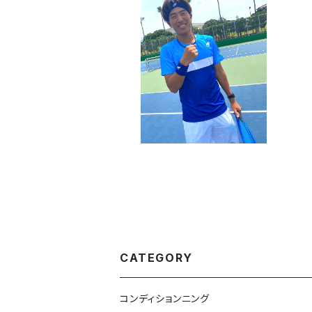
ヘッドバンド GT_21002
¥900
CATEGORY
コンディションニング